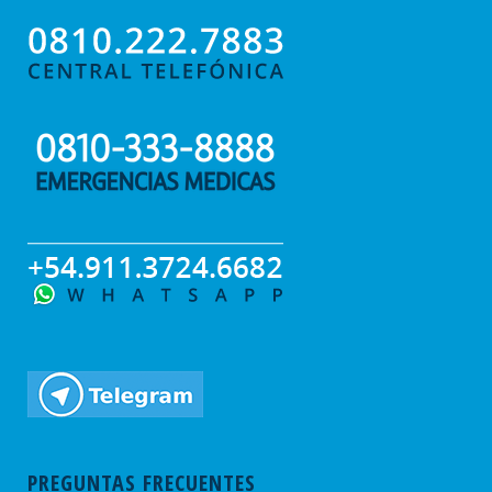
PREGUNTAS FRECUENTES