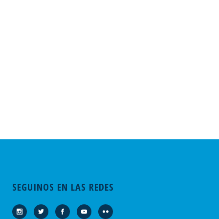
SEGUINOS EN LAS REDES