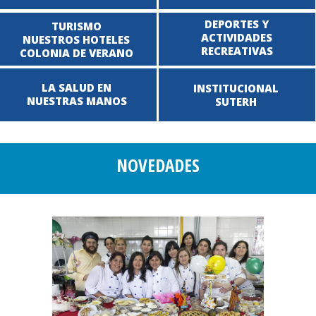
DEPORTES Y
TURISMO
ACTIVIDADES
NUESTROS HOTELES
RECREATIVAS
COLONIA DE VERANO
LA SALUD EN
INSTITUCIONAL
NUESTRAS MANOS
SUTERH
NOVEDADES