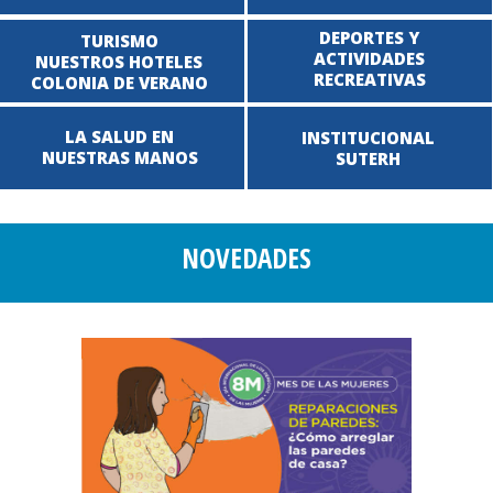
DEPORTES Y
TURISMO
ACTIVIDADES
NUESTROS HOTELES
RECREATIVAS
COLONIA DE VERANO
LA SALUD EN
INSTITUCIONAL
NUESTRAS MANOS
SUTERH
NOVEDADES