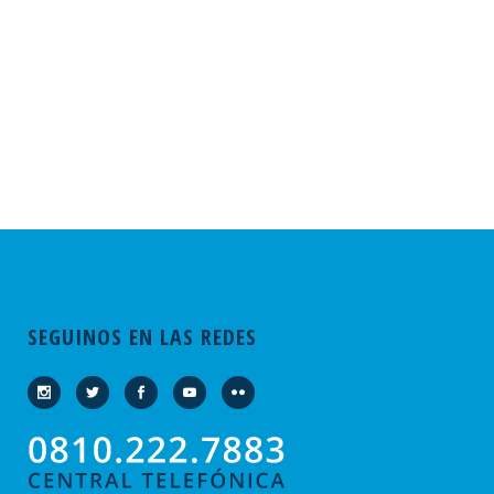
SEGUINOS EN LAS REDES