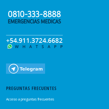
PREGUNTAS FRECUENTES
Acceso a preguntas frecuentes