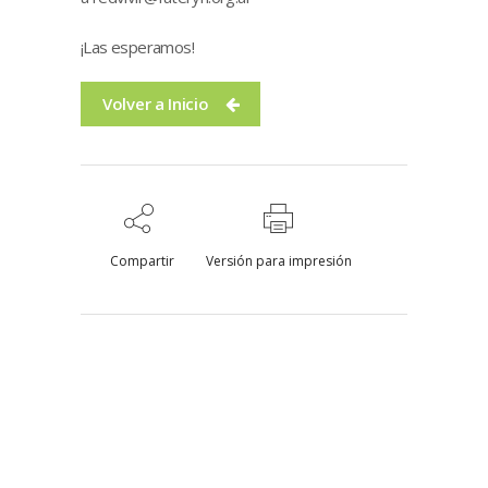
¡Las esperamos!
Volver a Inicio
Compartir
Versión para impresión