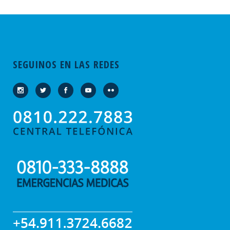
SEGUINOS EN LAS REDES