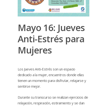
Mayo 16: Jueves
Anti-Estrés para
Mujeres
Los Jueves Anti-Estrés son un espacio
dedicado a la mujer, encuentros donde ellas
tienen un momento para disfrutar, relajarse y
sentirse mejor.
Durante su transcurso se realizan ejercicios de
relajación, respiración, estiramiento y se dan