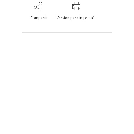
Compartir
Versión para impresión