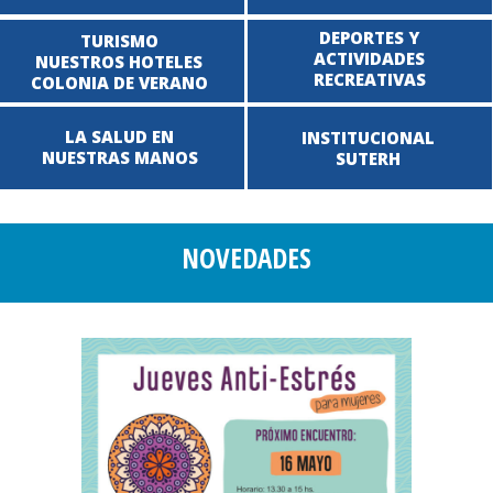
DEPORTES Y
TURISMO
ACTIVIDADES
NUESTROS HOTELES
RECREATIVAS
COLONIA DE VERANO
LA SALUD EN
INSTITUCIONAL
NUESTRAS MANOS
SUTERH
NOVEDADES