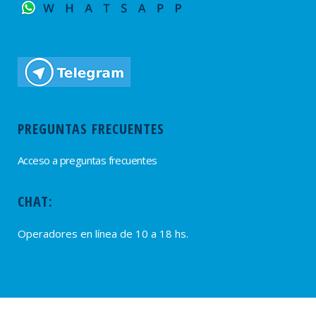
PREGUNTAS FRECUENTES
Acceso a preguntas frecuentes
CHAT:
Operadores en línea de 10 a 18 hs.
PROVEEDORES