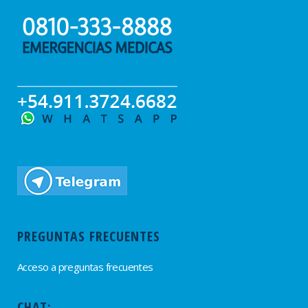
PREGUNTAS FRECUENTES
Acceso a preguntas frecuentes
CHAT: