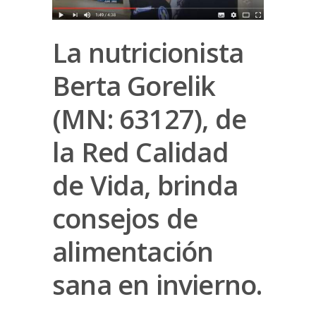
La nutricionista
Berta Gorelik
(MN: 63127), de
la Red Calidad
de Vida, brinda
consejos de
alimentación
sana en invierno.