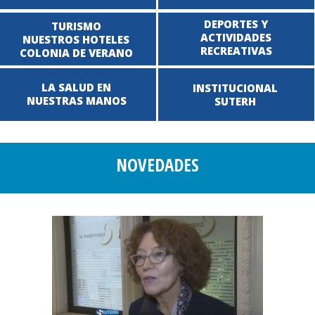
DEPORTES Y
TURISMO
ACTIVIDADES
NUESTROS HOTELES
RECREATIVAS
COLONIA DE VERANO
LA SALUD EN
INSTITUCIONAL
NUESTRAS MANOS
SUTERH
NOVEDADES