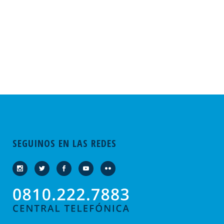
SEGUINOS EN LAS REDES