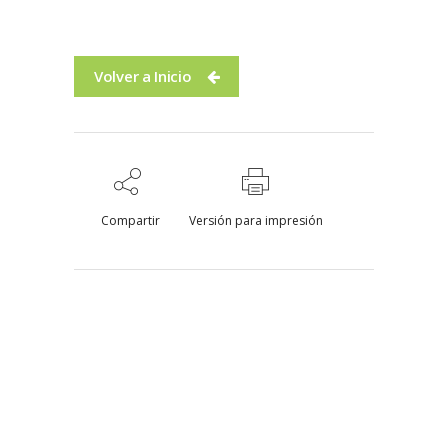
Volver a Inicio
Compartir
Versión para impresión