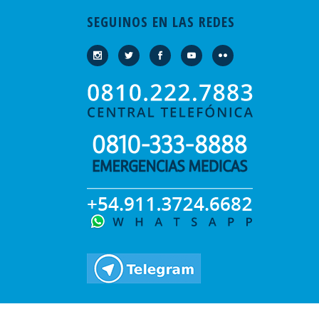
SEGUINOS EN LAS REDES