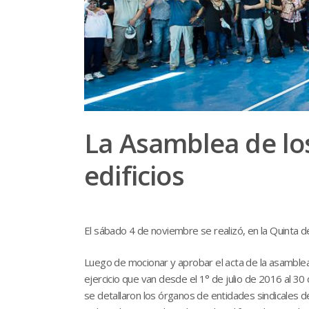
La Asamblea de los
edificios
El sábado 4 de noviembre se realizó, en la Quinta de 
Luego de mocionar y aprobar el acta de la asamblea 
ejercicio que van desde el 1° de julio de 2016 al 3
se detallaron los órganos de entidades sindicales de