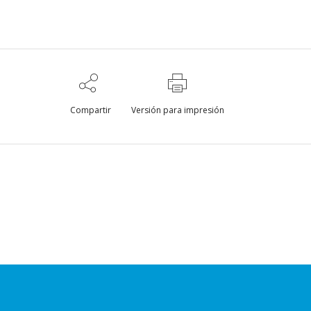
Compartir
Versión para impresión