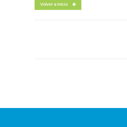
Volver a Inicio