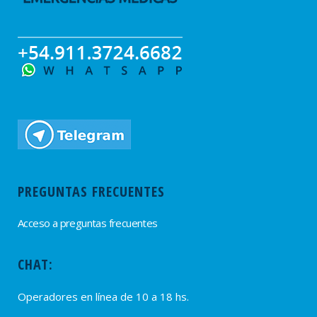
PREGUNTAS FRECUENTES
Acceso a preguntas frecuentes
CHAT:
Operadores en línea de 10 a 18 hs.