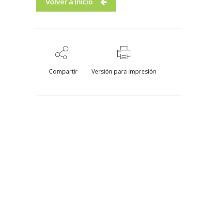
Volver a Inicio
Compartir
Versión para impresión