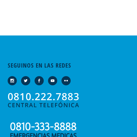
SEGUINOS EN LAS REDES