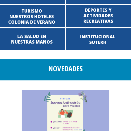
DEPORTES Y
TURISMO
ACTIVIDADES
NUESTROS HOTELES
RECREATIVAS
COLONIA DE VERANO
LA SALUD EN
INSTITUCIONAL
NUESTRAS MANOS
SUTERH
NOVEDADES