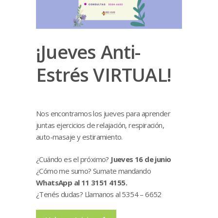
¡Jueves Anti-
Estrés VIRTUAL!
Nos encontramos los jueves para aprender
juntas ejercicios de relajación, respiración,
auto-masaje y estiramiento.
¿Cuándo es el próximo?
Jueves 16 de junio
¿Cómo me sumo? Sumate mandando
WhatsApp al 11 3151 4155.
¿Tenés dudas? Llamanos al 5354 – 6652