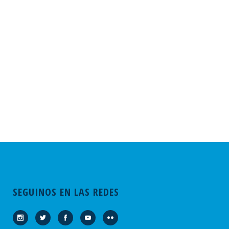
SEGUINOS EN LAS REDES