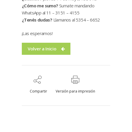
¿Cómo me sumo?
Sumate mandando
WhatsApp al 11 – 3151 – 4155
¿Tenés dudas?
Llamanos al 5354 – 6652
¡Las esperamos!
Volver a Inicio
Compartir
Versión para impresión