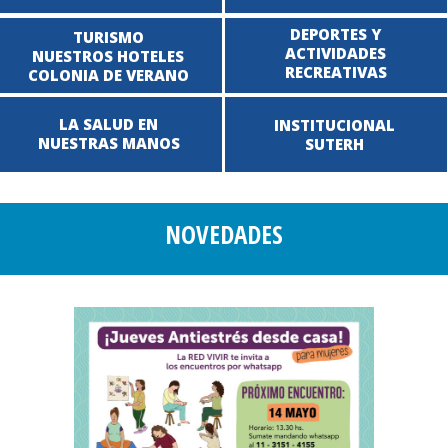
DEPORTES Y
TURISMO
ACTIVIDADES
NUESTROS HOTELES
RECREATIVAS
COLONIA DE VERANO
LA SALUD EN
INSTITUCIONAL
NUESTRAS MANOS
SUTERH
NOVEDADES