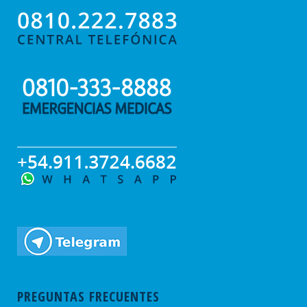
PREGUNTAS FRECUENTES