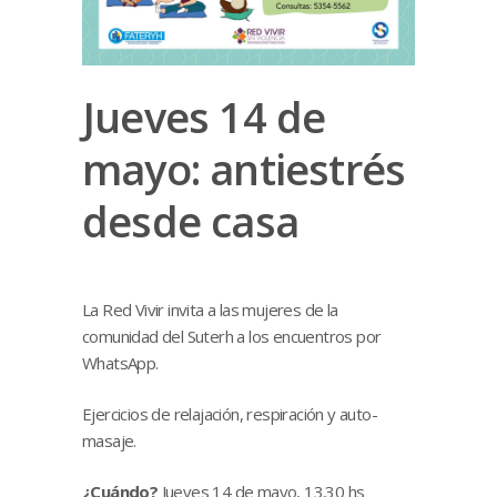
Jueves 14 de
mayo: antiestrés
desde casa
La Red Vivir invita a las mujeres de la
comunidad del Suterh a los encuentros por
WhatsApp.
Ejercicios de relajación, respiración y auto-
masaje.
¿Cuándo?
Jueves 14 de mayo, 13.30 hs