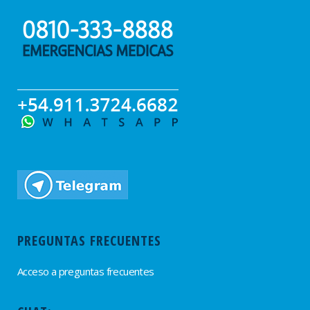
PREGUNTAS FRECUENTES
Acceso a preguntas frecuentes