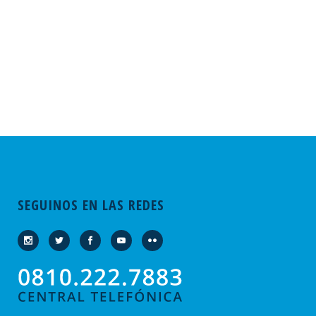
SEGUINOS EN LAS REDES