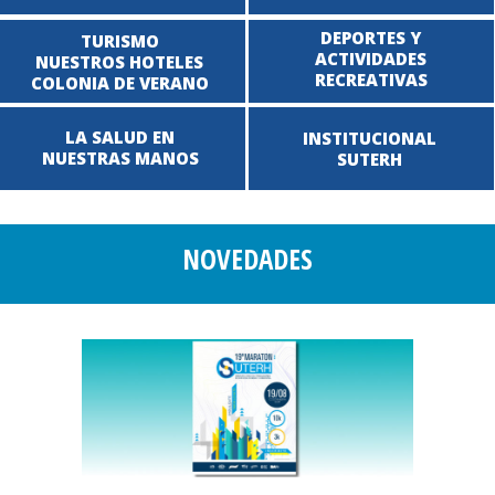
DEPORTES Y
TURISMO
ACTIVIDADES
NUESTROS HOTELES
RECREATIVAS
COLONIA DE VERANO
LA SALUD EN
INSTITUCIONAL
NUESTRAS MANOS
SUTERH
NOVEDADES