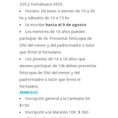
330 y Humahuaca 3850.
Horario: De lunes a viernes de 10 a 20
hs y sábados de 10 a 15 hs
Se inscribe
hasta el 9 de agosto
Los menores de 16 años pueden
participar de 3k. Presentar fotocopia de
DNI del menor y del padre/madre o tutor
que firmó el formulario.
Los jóvenes de 16 a 18 años que
deseen participar de 10k deben presentar
fotocopia de DNI del menor y del
padre/madre o tutor que firmó el
formulario.
ARANCELES
Inscripción general a la Caminata 3K:
$150
Inscripción a la Maratón 10K: $ 380