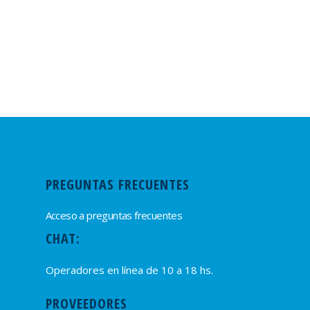
PREGUNTAS FRECUENTES
Acceso a preguntas frecuentes
CHAT:
Operadores en línea de 10 a 18 hs.
PROVEEDORES