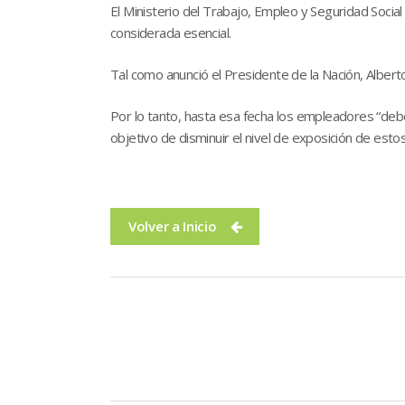
El Ministerio del Trabajo, Empleo y Seguridad Social
considerada esencial.
Tal como anunció el Presidente de la Nación, Albert
Por lo tanto, hasta esa fecha los empleadores “deb
objetivo de disminuir el nivel de exposición de esto
Volver a Inicio