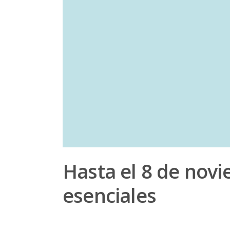
Hasta el 8 de nov
esenciales