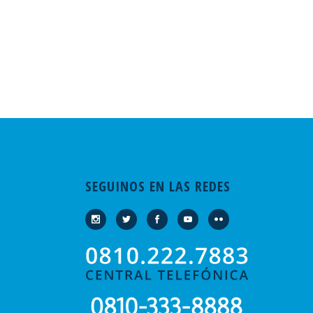
SEGUINOS EN LAS REDES