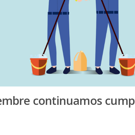
iembre continuamos cump