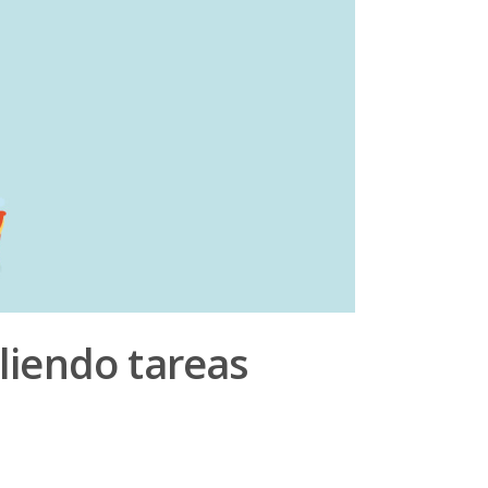
liendo tareas