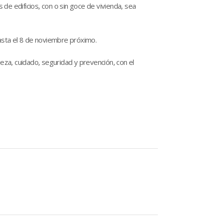
 de edificios, con o sin goce de vivienda, sea
hasta el 8 de noviembre próximo.
za, cuidado, seguridad y prevención, con el