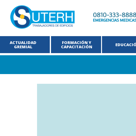
ACTUALIDAD
FORMACIÓN Y
EDUCACI
GREMIAL
CAPACITACIÓN