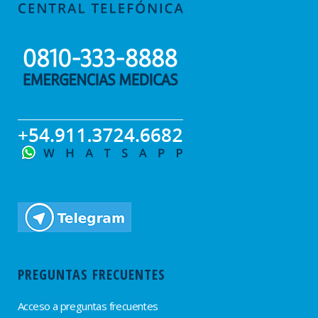
PREGUNTAS FRECUENTES
Acceso a preguntas frecuentes