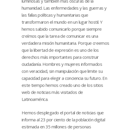
luminosas y también más oscuras de la
humanidad. Las enfermedades y las guerras y
las fallas políticas y humanitarias que
transformaron el mundo en un lugar hostil. Y
hemos sabido comunicarlo porque siempre
creímos que la tarea de comunicar es una
verdadera misión humanitaria. Porque creemos
que la libertad de expresión es uno de los
derechos más importantes para construir
ciudadanía. Hombres y mujeres informados
con veracidad, sin manipulación que limite su
capacidad para elegir a conciencia su futuro. En
este tiempo hemos creado uno de los sitios
web de noticias más visitados de
Latinoamérica.
Hemos desplegado el portal de noticias que
informa al 23 por ciento de la población digital
estimada en 35 millones de personas