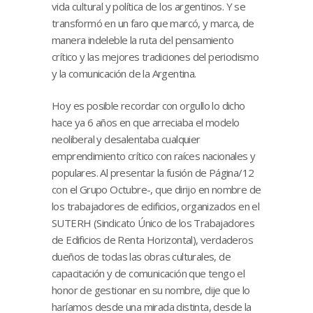
vida cultural y política de los argentinos. Y se
transformó en un faro que marcó, y marca, de
manera indeleble la ruta del pensamiento
crítico y las mejores tradiciones del periodismo
y la comunicación de la Argentina.
Hoy es posible recordar con orgullo lo dicho
hace ya 6 años en que arreciaba el modelo
neoliberal y desalentaba cualquier
emprendimiento crítico con raíces nacionales y
populares. Al presentar la fusión de Página/12
con el Grupo Octubre-, que dirijo en nombre de
los trabajadores de edificios, organizados en el
SUTERH (Sindicato Único de los Trabajadores
de Edificios de Renta Horizontal), verdaderos
dueños de todas las obras culturales, de
capacitación y de comunicación que tengo el
honor de gestionar en su nombre, dije que lo
haríamos desde una mirada distinta, desde la