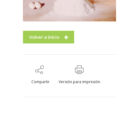
Volver a Inicio
Compartir
Versión para impresión