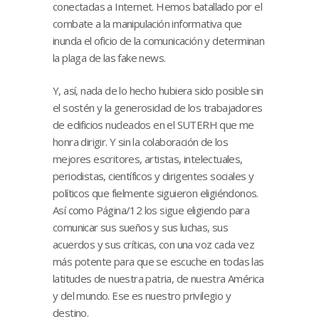
conectadas a Internet. Hemos batallado por el
combate a la manipulación informativa que
inunda el oficio de la comunicación y determinan
la plaga de las fake news.
Y, así, nada de lo hecho hubiera sido posible sin
el sostén y la generosidad de los trabajadores
de edificios nucleados en el SUTERH que me
honra dirigir. Y sin la colaboración de los
mejores escritores, artistas, intelectuales,
periodistas, científicos y dirigentes sociales y
políticos que fielmente siguieron eligiéndonos.
Así como Página/12 los sigue eligiendo para
comunicar sus sueños y sus luchas, sus
acuerdos y sus críticas, con una voz cada vez
más potente para que se escuche en todas las
latitudes de nuestra patria, de nuestra América
y del mundo. Ese es nuestro privilegio y
destino.