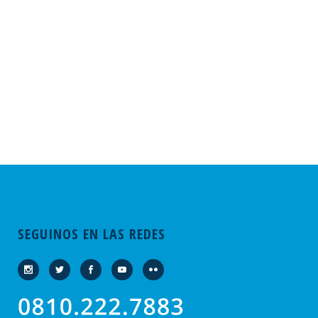
SEGUINOS EN LAS REDES