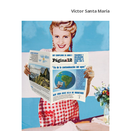
Víctor Santa María