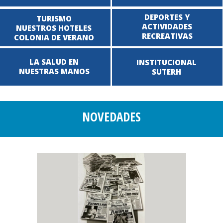
DEPORTES Y
TURISMO
ACTIVIDADES
NUESTROS HOTELES
RECREATIVAS
COLONIA DE VERANO
LA SALUD EN
INSTITUCIONAL
NUESTRAS MANOS
SUTERH
NOVEDADES