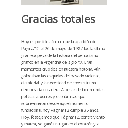
Gracias totales
Hoy es posible afirmar que la aparición de
Página/12 el 26 de mayo de 1987 fue la última
gran epopeya de la historia del periodismo
gráfico en la Argentina del siglo XX. Eran
momentos cruciales en nuestra historia. Aún
golpeaban las esquirlas del pasado violento,
dictatorial, y la necesidad de construir una
democracia duradera. A pesar de inclemencias
políticas, sociales y económicas que
sobrevinieron desde aquel momento
fundacional, hoy Página/12 cumple 35 años.
Hoy, festejamos que Página/12, contra viento
y marea, se ganó un lugar en el corazón y la