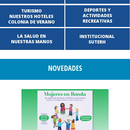
DEPORTES Y
TURISMO
ACTIVIDADES
NUESTROS HOTELES
RECREATIVAS
COLONIA DE VERANO
LA SALUD EN
INSTITUCIONAL
NUESTRAS MANOS
SUTERH
NOVEDADES