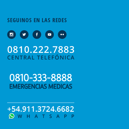
SEGUINOS EN LAS REDES