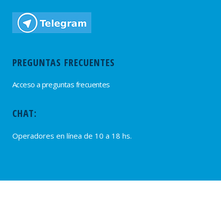
PREGUNTAS FRECUENTES
Acceso a preguntas frecuentes
CHAT:
Operadores en línea de 10 a 18 hs.
PROVEEDORES
Alta de Proveedores
Ultimas solicitudes