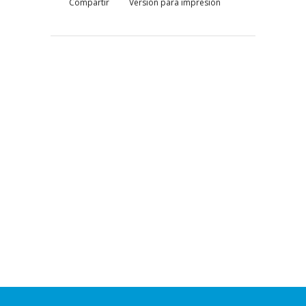
Compartir
Versión para impresión