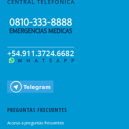
PREGUNTAS FRECUENTES
Acceso a preguntas frecuentes