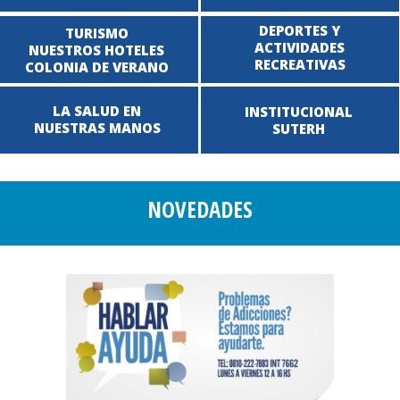
DEPORTES Y
TURISMO
ACTIVIDADES
NUESTROS HOTELES
RECREATIVAS
COLONIA DE VERANO
LA SALUD EN
INSTITUCIONAL
NUESTRAS MANOS
SUTERH
NOVEDADES