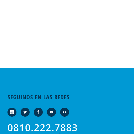
SEGUINOS EN LAS REDES