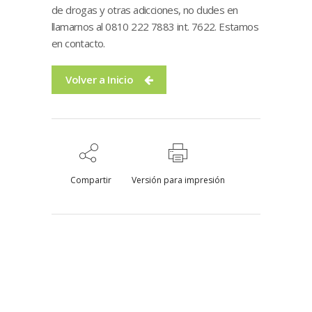
de drogas y otras adicciones, no dudes en
llamarnos al 0810 222 7883 int. 7622. Estamos
en contacto.
Volver a Inicio
Compartir
Versión para impresión