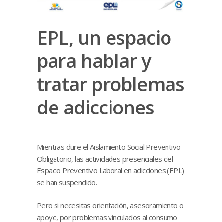
EPL, un espacio
para hablar y
tratar problemas
de adicciones
Mientras dure el Aislamiento Social Preventivo
Obligatorio, las actividades presenciales del
Espacio Preventivo Laboral en adicciones (EPL)
se han suspendido.
Pero si necesitas orientación, asesoramiento o
apoyo, por problemas vinculados al consumo