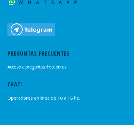
PREGUNTAS FRECUENTES
Acceso a preguntas frecuentes
CHAT:
Operadores en línea de 10 a 18 hs.
PROVEEDORES