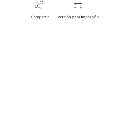
Compartir
Versión para impresión