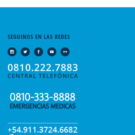
SEGUINOS EN LAS REDES