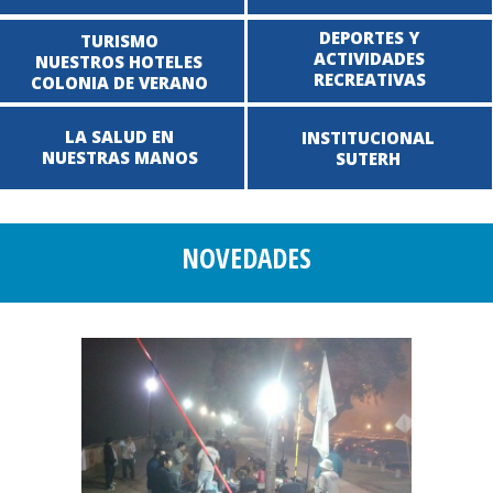
DEPORTES Y
TURISMO
ACTIVIDADES
NUESTROS HOTELES
RECREATIVAS
COLONIA DE VERANO
LA SALUD EN
INSTITUCIONAL
NUESTRAS MANOS
SUTERH
NOVEDADES