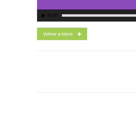
00:00
Volver a Inicio