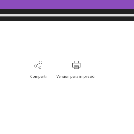
Compartir
Versión para impresión