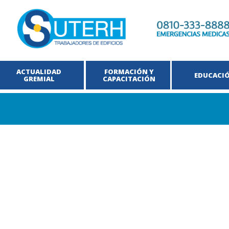
ACTUALIDAD
FORMACIÓN Y
EDUCACI
GREMIAL
CAPACITACIÓN