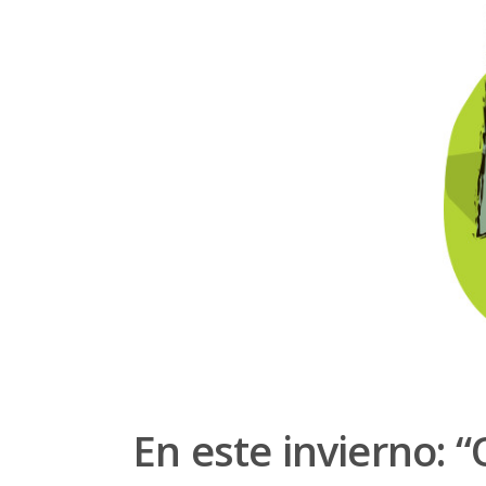
En este invierno: 