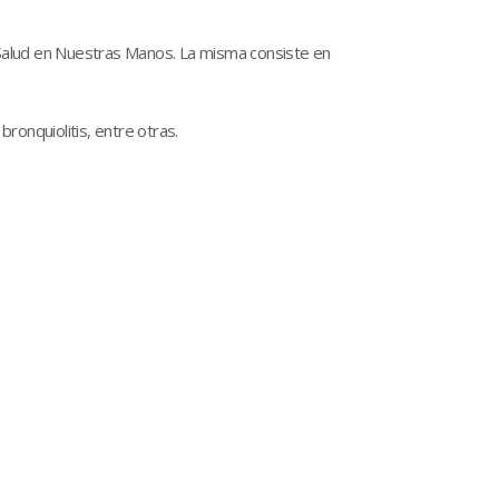
alud en Nuestras Manos. La misma consiste en
bronquiolitis, entre otras.