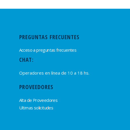
PREGUNTAS FRECUENTES
Acceso a preguntas frecuentes
CHAT:
Operadores en línea de 10 a 18 hs.
PROVEEDORES
Alta de Proveedores
Ultimas solicitudes