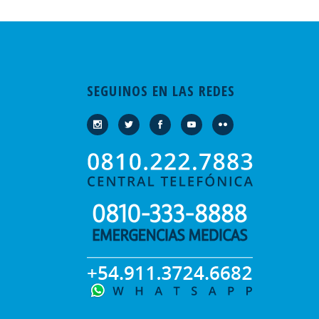
SEGUINOS EN LAS REDES