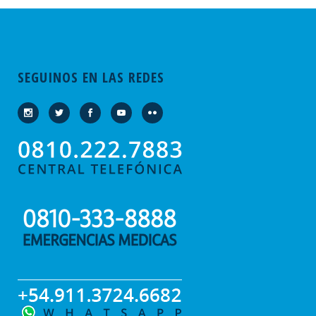
SEGUINOS EN LAS REDES