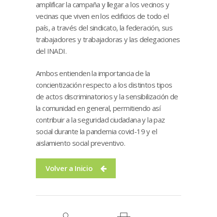
amplificar la campaña y llegar a los vecinos y
vecinas que viven en los edificios de todo el
país, a través del sindicato, la federación, sus
trabajadores y trabajadoras y las delegaciones
del INADI.
Ambos entienden la importancia de la
concientización respecto a los distintos tipos
de actos discriminatorios y la sensibilización de
la comunidad en general, permitiendo así
contribuir a la seguridad ciudadana y la paz
social durante la pandemia covid-19 y el
aislamiento social preventivo.
Volver a Inicio