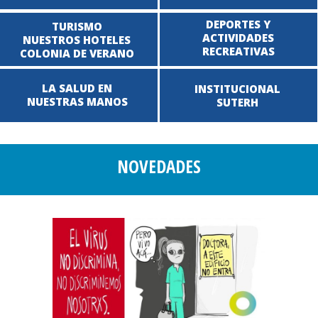
DEPORTES Y
TURISMO
ACTIVIDADES
NUESTROS HOTELES
RECREATIVAS
COLONIA DE VERANO
LA SALUD EN
INSTITUCIONAL
NUESTRAS MANOS
SUTERH
NOVEDADES