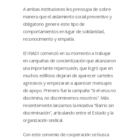
A ambas instituciones les preocupa de sobre
manera que el aislamiento social preventivo y
obligatorio genere este tipo de
comportamientos en lugar de solidaridad,
reconocimiento y empatía.
El INADI comenzó en su momento a trabajar
en campañas de concientización que alcanzaron
una importante repercusión, que logró que en
muchos edificios dejaran de aparecer carteles
agresivos y empezaran a aparecer mensajes
de apoyo. Primero fue la campaña “Si el virus no
discrimina, no discriminemos nosotrxs”. Más
recientemente lanzamos la iniciativa “Barrio sin
discriminación”, articulando entre el Estado y la
organización sindical.
Con este convenio de cooperación se busca