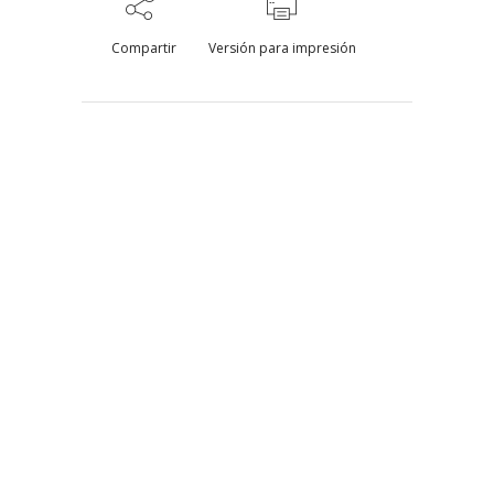
Compartir
Versión para impresión