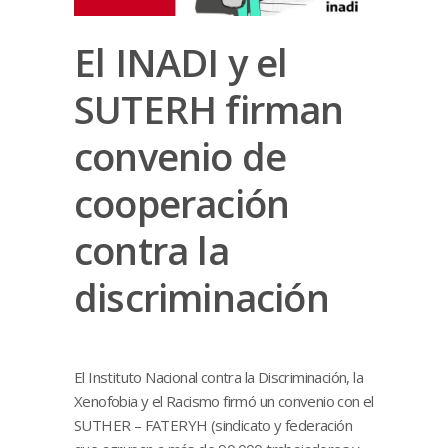
El INADI y el
SUTERH firman
convenio de
cooperación
contra la
discriminación
El Instituto Nacional contra la Discriminación, la
Xenofobia y el Racismo firmó un convenio con el
SUTHER – FATERYH (sindicato y federación