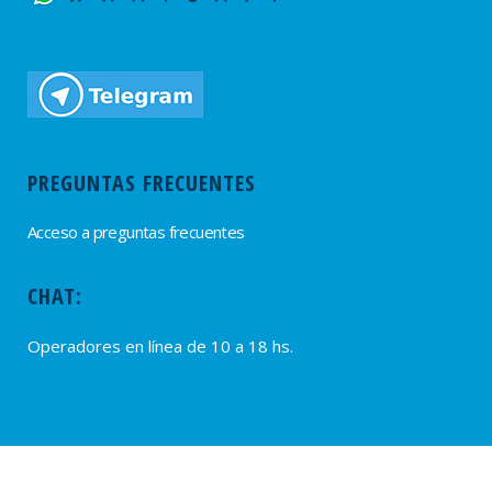
PREGUNTAS FRECUENTES
Acceso a preguntas frecuentes
CHAT:
Operadores en línea de 10 a 18 hs.
PROVEEDORES