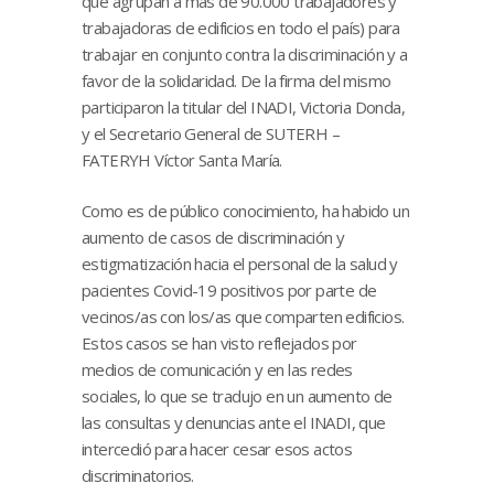
que agrupan a más de 90.000 trabajadores y
trabajadoras de edificios en todo el país) para
trabajar en conjunto contra la discriminación y a
favor de la solidaridad. De la firma del mismo
participaron la titular del INADI, Victoria Donda,
y el Secretario General de SUTERH –
FATERYH Víctor Santa María.
Como es de público conocimiento, ha habido un
aumento de casos de discriminación y
estigmatización hacia el personal de la salud y
pacientes Covid-19 positivos por parte de
vecinos/as con los/as que comparten edificios.
Estos casos se han visto reflejados por
medios de comunicación y en las redes
sociales, lo que se tradujo en un aumento de
las consultas y denuncias ante el INADI, que
intercedió para hacer cesar esos actos
discriminatorios.