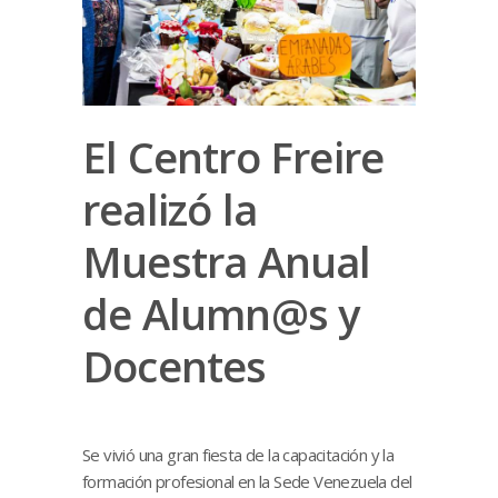
El Centro Freire
realizó la
Muestra Anual
de Alumn@s y
Docentes
Se vivió una gran fiesta de la capacitación y la
formación profesional en la Sede Venezuela del