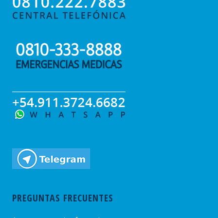
PREGUNTAS FRECUENTES