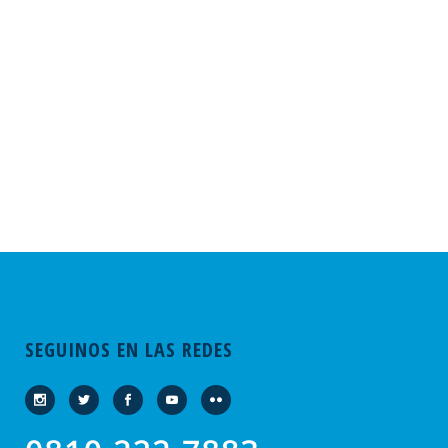
SEGUINOS EN LAS REDES