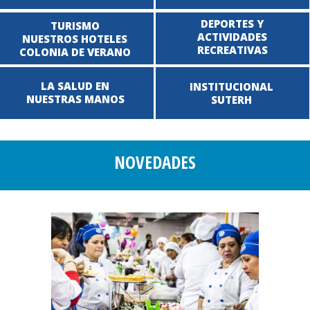
DEPORTES Y
TURISMO
ACTIVIDADES
NUESTROS HOTELES
RECREATIVAS
COLONIA DE VERANO
LA SALUD EN
INSTITUCIONAL
NUESTRAS MANOS
SUTERH
NOVEDADES