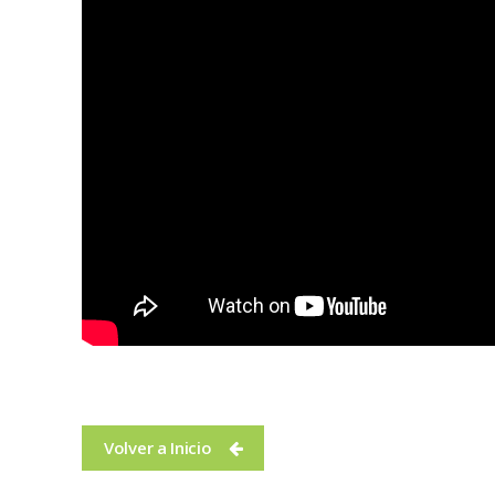
Volver a Inicio