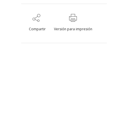
Compartir
Versión para impresión