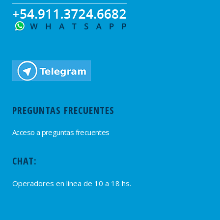
PREGUNTAS FRECUENTES
Acceso a preguntas frecuentes
CHAT:
Operadores en línea de 10 a 18 hs.