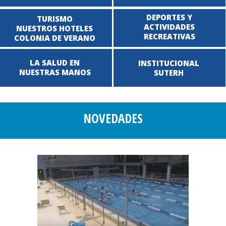
DEPORTES Y
TURISMO
ACTIVIDADES
NUESTROS HOTELES
RECREATIVAS
COLONIA DE VERANO
LA SALUD EN
INSTITUCIONAL
NUESTRAS MANOS
SUTERH
NOVEDADES