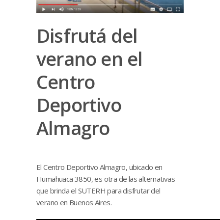
Disfrutá del
verano en el
Centro
Deportivo
Almagro
El Centro Deportivo Almagro, ubicado en
Humahuaca 3850, es otra de las alternativas
que brinda el SUTERH para disfrutar del
verano en Buenos Aires.