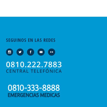
SEGUINOS EN LAS REDES