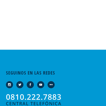
SEGUINOS EN LAS REDES