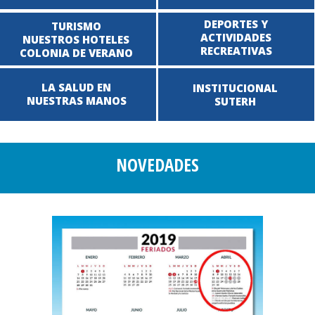
DEPORTES Y
TURISMO
ACTIVIDADES
NUESTROS HOTELES
RECREATIVAS
COLONIA DE VERANO
LA SALUD EN
INSTITUCIONAL
NUESTRAS MANOS
SUTERH
NOVEDADES