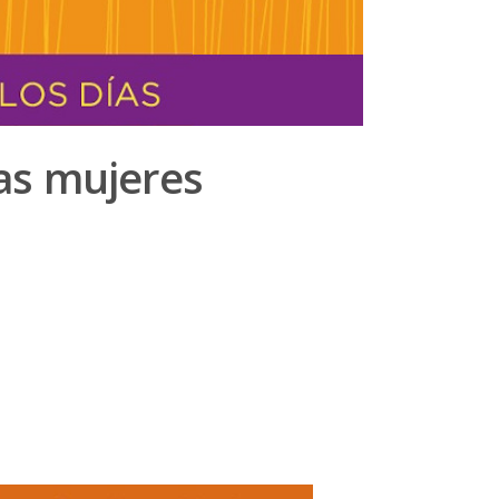
las mujeres