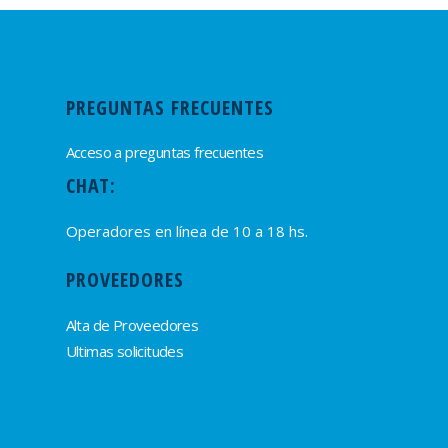
PREGUNTAS FRECUENTES
Acceso a preguntas frecuentes
CHAT:
Operadores en línea de 10 a 18 hs.
PROVEEDORES
Alta de Proveedores
Ultimas solicitudes