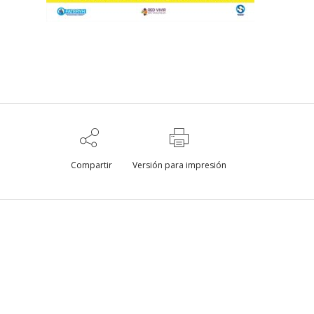
Compartir
Versión para impresión