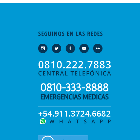
SEGUINOS EN LAS REDES