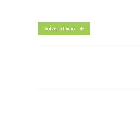
Volver a Inicio