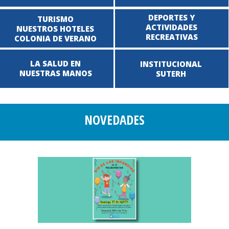
DEPORTES Y
TURISMO
ACTIVIDADES
NUESTROS HOTELES
RECREATIVAS
COLONIA DE VERANO
LA SALUD EN
INSTITUCIONAL
NUESTRAS MANOS
SUTERH
NOVEDADES