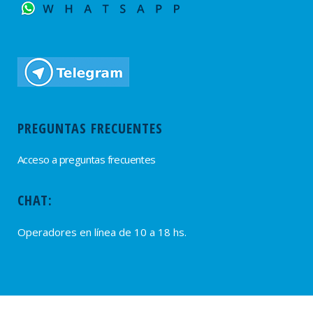
PREGUNTAS FRECUENTES
Acceso a preguntas frecuentes
CHAT:
Operadores en línea de 10 a 18 hs.
PROVEEDORES