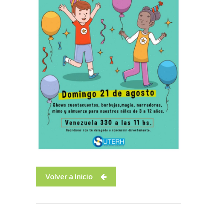
Volver a Inicio