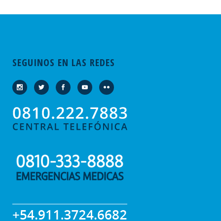
SEGUINOS EN LAS REDES