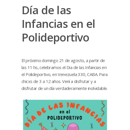
Día de las
Infancias en el
Polideportivo
El próximo domingo 21 de agosto, a partir de
las 11 hs, celebramos el Dia de las Infancias en
el Polideportivo, en Venezuela 330, CABA. Para
chicxs de 3 a 12 años. Vení a disfrutar y a
disfrutar de un día verdaderamente inolvidable.