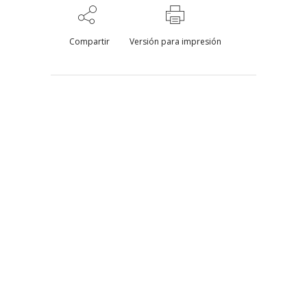
Compartir
Versión para impresión