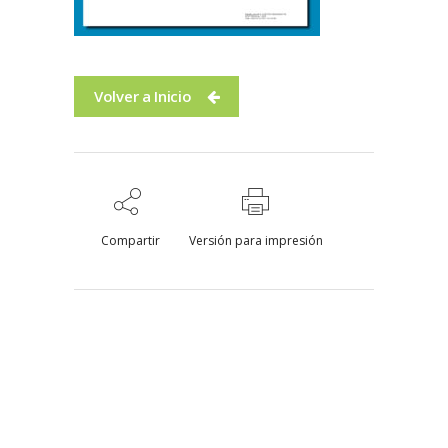
Volver a Inicio
Compartir
Versión para impresión