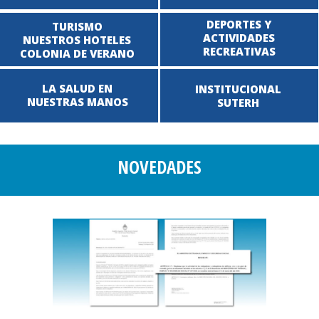
DEPORTES Y
TURISMO
ACTIVIDADES
NUESTROS HOTELES
RECREATIVAS
COLONIA DE VERANO
LA SALUD EN
INSTITUCIONAL
NUESTRAS MANOS
SUTERH
NOVEDADES