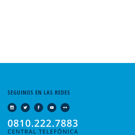
SEGUINOS EN LAS REDES