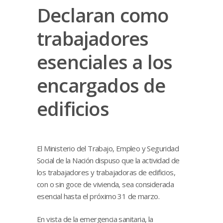
Declaran como
trabajadores
esenciales a los
encargados de
edificios
El Ministerio del Trabajo, Empleo y Seguridad
Social de la Nación dispuso que la actividad de
los trabajadores y trabajadoras de edificios,
con o sin goce de vivienda, sea considerada
esencial hasta el próximo 31 de marzo.
En vista de la emergencia sanitaria, la