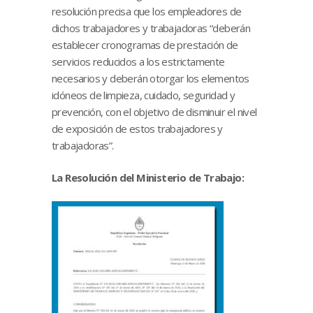
resolución precisa que los empleadores de
dichos trabajadores y trabajadoras “deberán
establecer cronogramas de prestación de
servicios reducidos a los estrictamente
necesarios y deberán otorgar los elementos
idóneos de limpieza, cuidado, seguridad y
prevención, con el objetivo de disminuir el nivel
de exposición de estos trabajadores y
trabajadoras”.
La Resolución del Ministerio de Trabajo: