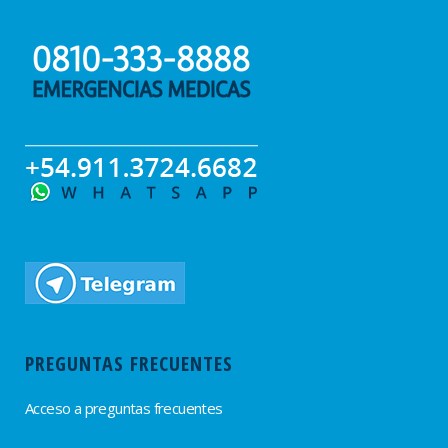
PREGUNTAS FRECUENTES
Acceso a preguntas frecuentes