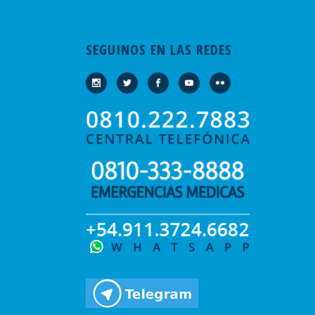
SEGUINOS EN LAS REDES