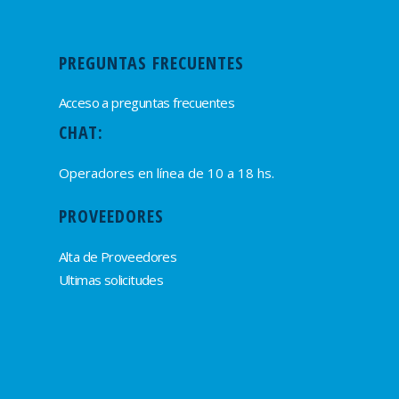
PREGUNTAS FRECUENTES
Acceso a preguntas frecuentes
CHAT:
Operadores en línea de 10 a 18 hs.
PROVEEDORES
Alta de Proveedores
Ultimas solicitudes