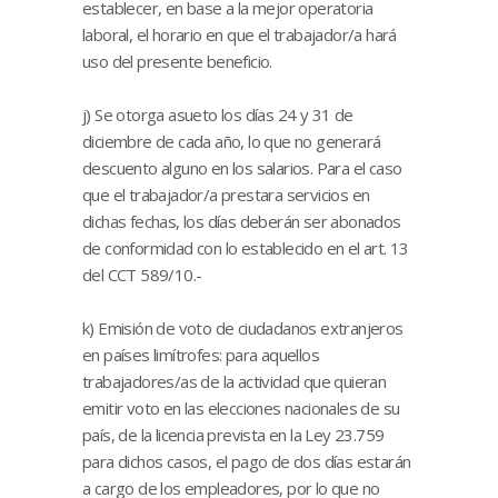
establecer, en base a la mejor operatoria
laboral, el horario en que el trabajador/a hará
uso del presente beneficio.
j) Se otorga asueto los días 24 y 31 de
diciembre de cada año, lo que no generará
descuento alguno en los salarios. Para el caso
que el trabajador/a prestara servicios en
dichas fechas, los días deberán ser abonados
de conformidad con lo establecido en el art. 13
del CCT 589/10.-
k) Emisión de voto de ciudadanos extranjeros
en países limítrofes: para aquellos
trabajadores/as de la actividad que quieran
emitir voto en las elecciones nacionales de su
país, de la licencia prevista en la Ley 23.759
para dichos casos, el pago de dos días estarán
a cargo de los empleadores, por lo que no