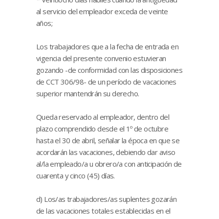
al servicio del empleador exceda de veinte
años;
Los trabajadores que a la fecha de entrada en
vigencia del presente convenio estuvieran
gozando -de conformidad con las disposiciones
de CCT 306/98- de un período de vacaciones
superior mantendrán su derecho.
Queda reservado al empleador, dentro del
plazo comprendido desde el 1º de octubre
hasta el 30 de abril, señalar la época en que se
acordarán las vacaciones, debiendo dar aviso
al/la empleado/a u obrero/a con anticipación de
cuarenta y cinco (45) días.
d) Los/as trabajadores/as suplentes gozarán
de las vacaciones totales establecidas en el