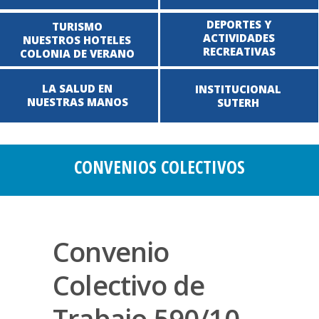
DEPORTES Y
TURISMO
ACTIVIDADES
NUESTROS HOTELES
RECREATIVAS
COLONIA DE VERANO
LA SALUD EN
INSTITUCIONAL
NUESTRAS MANOS
SUTERH
CONVENIOS COLECTIVOS
Convenio
Colectivo de
Trabajo 590/10