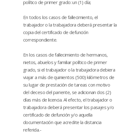
político de primer grado: un (1) día;
En todos los casos de fallecimiento, el
trabajador o la trabajadora deberá presentar la
copia del certificado de defunción
correspondiente.
En los casos de fallecimiento de hermanos,
nietos, abuelos y familiar político de primer
grado, si el trabajador o la trabajadora debiera
viajar a más de quinientos (500) kilómetros de
su lugar de prestación de tareas con motivo
del deceso del pariente, se adicionan dos (2)
días más de licencia. Al efecto, el trabajador o
trabajadora deberá presentar los pasajes y/o
certificado de defunción y/o aquella
documentación que acredite la distancia
referida.-