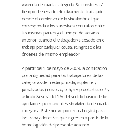
vivienda de cuarta categoría. Se considerará
tiempo de servicio efectivamente trabajado
desde el comienzo de la vinculación el que
corresponda a los sucesivos contratos entre
las mismas partes y el tiempo de servicio
anterior, cuando el trabajador/a cesado en el
trabajo por cualquier causa, reingrese a las
órdenes del mismo empleador.
A partir del 1 de mayo de 2009, la bonificación
por antigüedad para los trabajadores de las
categorías de media jornada, suplente y
jornalizados (incisos d, e, h, n y p del artículo 7 y
artículo 8) será del 1% del sueldo básico de los
ayudantes permanentes sin vivienda de cuarta
categoría. Este nuevo porcentual regirá para
los trabajadores/as que ingresen a partir de la
homologación del presente acuerdo.