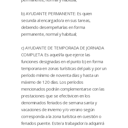
b) AYUDANTE PERMANENTE: Es quien
secunda al encargado/a en sus tareas,
debiendo desempeñarlas en forma
permanente, normal y habitual;
c) AYUDANTE DE TEMPORADA DE JORNADA
COMPLETA: Es aquel/la que ejerce las
funciones designadas en el punto b) en forma
temporaria en zonas turísticas del país y por un
período mínimo de noventa días y hasta un
máximo de 120 días. Los períodos
mencionados podrán complementarse con las
prestaciones que se efectivicen en los
denominados feriados de semana santa y
vacaciones de invierno y/o verano según
corresponda a la zona turística en cuestión o
feriados puente. Este/a trabajador/a adquirirá