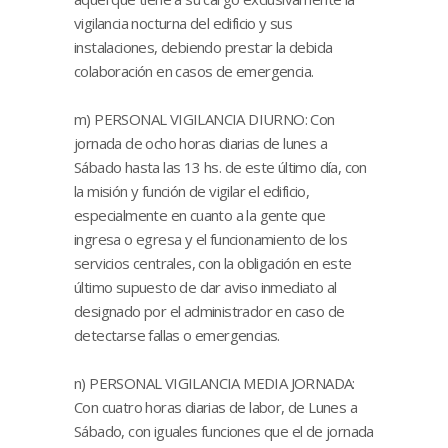
vigilancia nocturna del edificio y sus
instalaciones, debiendo prestar la debida
colaboración en casos de emergencia.
m) PERSONAL VIGILANCIA DIURNO: Con
jornada de ocho horas diarias de lunes a
Sábado hasta las 13 hs. de este último día, con
la misión y función de vigilar el edificio,
especialmente en cuanto a la gente que
ingresa o egresa y el funcionamiento de los
servicios centrales, con la obligación en este
último supuesto de dar aviso inmediato al
designado por el administrador en caso de
detectarse fallas o emergencias.
n) PERSONAL VIGILANCIA MEDIA JORNADA:
Con cuatro horas diarias de labor, de Lunes a
Sábado, con iguales funciones que el de jornada