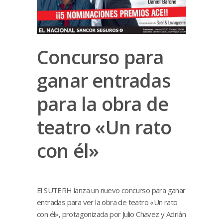
Concurso para
ganar entradas
para la obra de
teatro «Un rato
con él»
El SUTERH lanza un nuevo concurso para ganar
entradas para ver la obra de teatro «Un rato
con él», protagonizada por Julio Chavez y Adrián