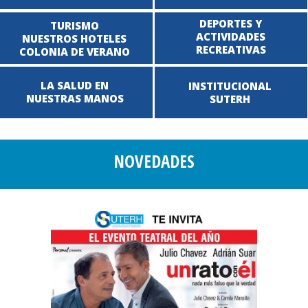
DEPORTES Y
TURISMO
ACTIVIDADES
NUESTROS HOTELES
RECREATIVAS
COLONIA DE VERANO
LA SALUD EN
INSTITUCIONAL
NUESTRAS MANOS
SUTERH
NOVEDADES