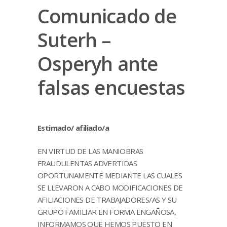
Comunicado de
Suterh –
Osperyh ante
falsas encuestas
Estimado/ afiliado/a
EN VIRTUD DE LAS MANIOBRAS
FRAUDULENTAS ADVERTIDAS
OPORTUNAMENTE MEDIANTE LAS CUALES
SE LLEVARON A CABO MODIFICACIONES DE
AFILIACIONES DE TRABAJADORES/AS Y SU
GRUPO FAMILIAR EN FORMA ENGAÑOSA,
INFORMAMOS QUE HEMOS PUESTO EN