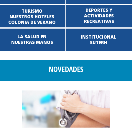
DEPORTES Y
TURISMO
ACTIVIDADES
NUESTROS HOTELES
RECREATIVAS
COLONIA DE VERANO
LA SALUD EN
INSTITUCIONAL
NUESTRAS MANOS
SUTERH
NOVEDADES