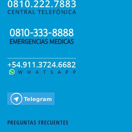
PREGUNTAS FRECUENTES