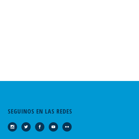
SEGUINOS EN LAS REDES