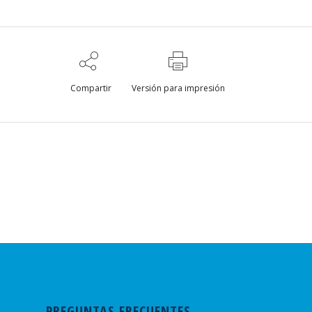
Compartir
Versión para impresión
PREGUNTAS FRECUENTES