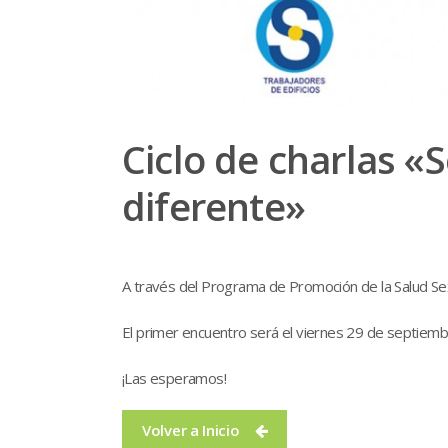
Ciclo de charlas «
diferente»
A través del Programa de Promoción de la Salud Sexu
El primer encuentro será el viernes 29 de septiembr
¡Las esperamos!
Volver a Inicio