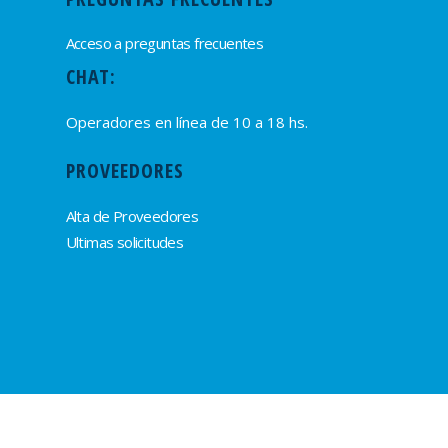
Acceso a preguntas frecuentes
CHAT:
Operadores en línea de 10 a 18 hs.
PROVEEDORES
Alta de Proveedores
Ultimas solicitudes