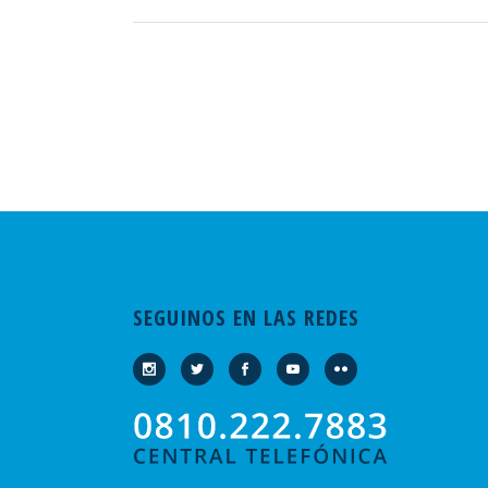
SEGUINOS EN LAS REDES