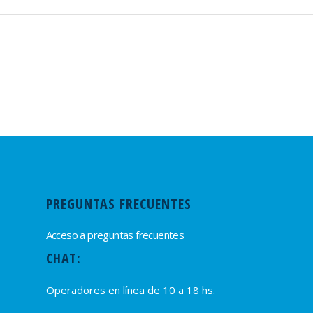
PREGUNTAS FRECUENTES
Acceso a preguntas frecuentes
CHAT:
Operadores en línea de 10 a 18 hs.