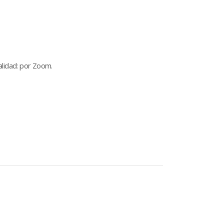
alidad: por Zoom.