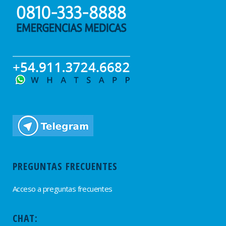
PREGUNTAS FRECUENTES
Acceso a preguntas frecuentes
CHAT: