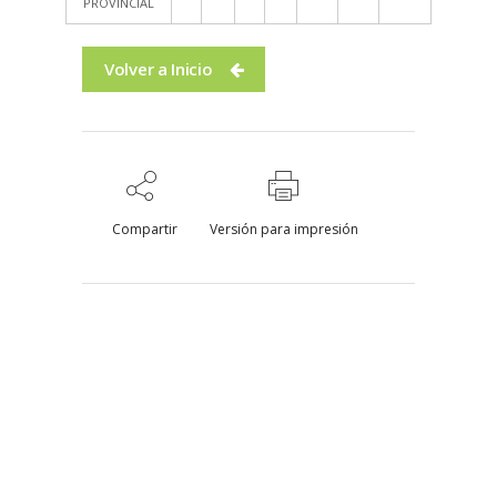
PROVINCIAL
Volver a Inicio
Compartir
Versión para impresión