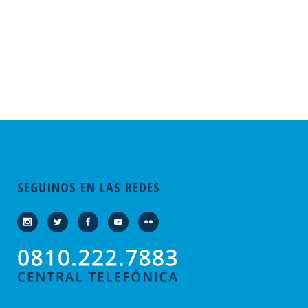
SEGUINOS EN LAS REDES