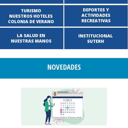
DEPORTES Y
TURISMO
ACTIVIDADES
NUESTROS HOTELES
RECREATIVAS
COLONIA DE VERANO
LA SALUD EN
INSTITUCIONAL
NUESTRAS MANOS
SUTERH
NOVEDADES