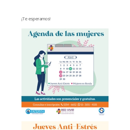
¡Te esperamos!