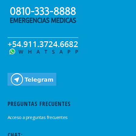
PREGUNTAS FRECUENTES
Acceso a preguntas frecuentes
CHAT: