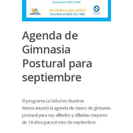
Agenda de
Gimnasia
Postural para
septiembre
El programa
La Salud en Nuestras
Manos
anunció la agenda de clases de gimnasia
postural para sus afiliados y afiliadas mayores
de 18 años para el mes de septiembre.