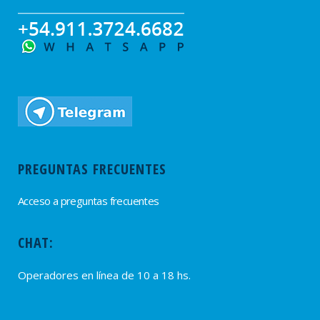
PREGUNTAS FRECUENTES
Acceso a preguntas frecuentes
CHAT:
Operadores en línea de 10 a 18 hs.