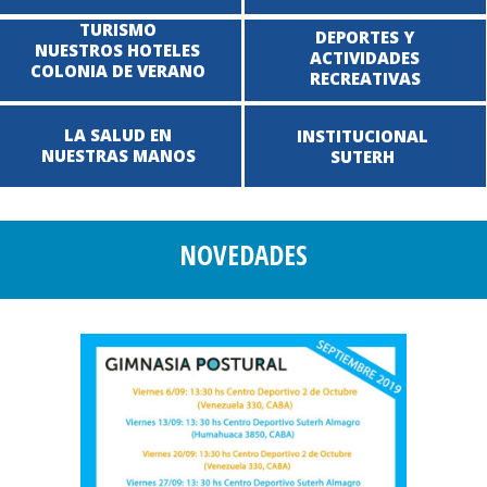
TURISMO
DEPORTES Y
NUESTROS HOTELES
ACTIVIDADES
COLONIA DE VERANO
RECREATIVAS
LA SALUD EN
INSTITUCIONAL
NUESTRAS MANOS
SUTERH
NOVEDADES