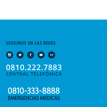
SEGUINOS EN LAS REDES