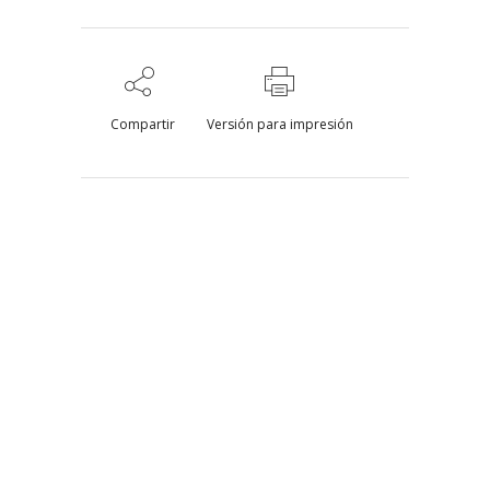
Compartir
Versión para impresión