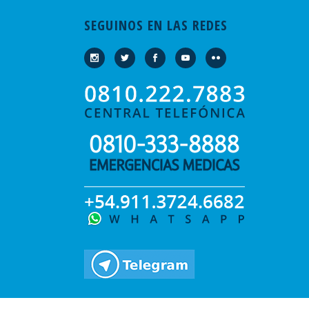
SEGUINOS EN LAS REDES