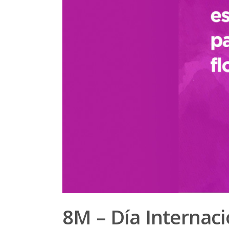
8M – Día Internaci