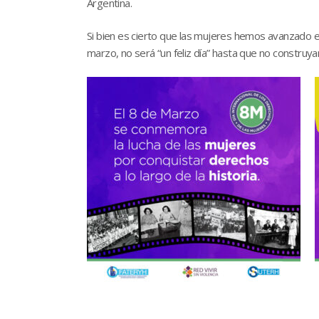
Argentina.
Si bien es cierto que las mujeres hemos avanzado en
marzo, no será “un feliz día” hasta que no constr