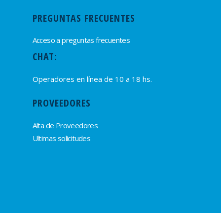
PREGUNTAS FRECUENTES
Acceso a preguntas frecuentes
CHAT:
Operadores en línea de 10 a 18 hs.
PROVEEDORES
Alta de Proveedores
Ultimas solicitudes