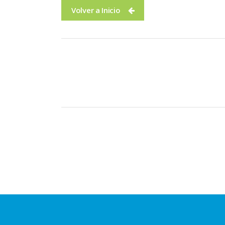
Volver a Inicio