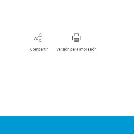
Compartir
Versión para impresión