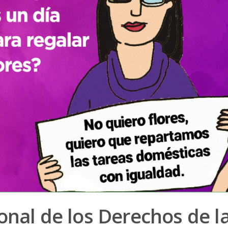
onal de los Derechos de l