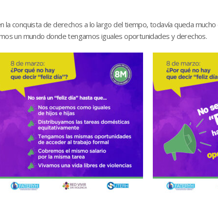
 la conquista de derechos a lo largo del tiempo, todavía queda mucho ca
uyamos un mundo donde tengamos iguales oportunidades y derechos.