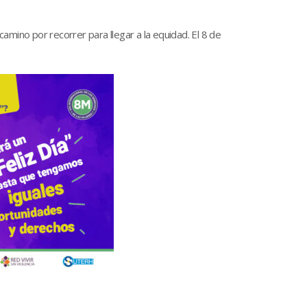
mino por recorrer para llegar a la equidad. El 8 de