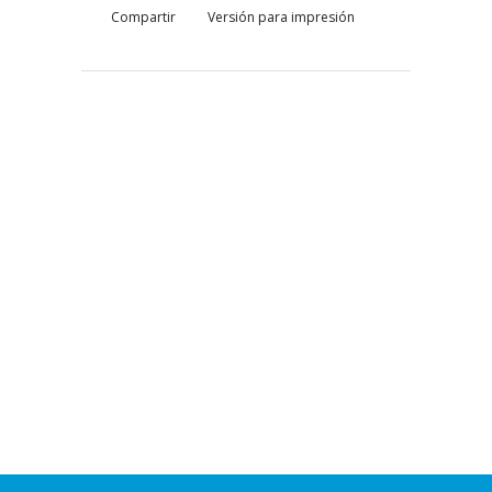
Compartir
Versión para impresión