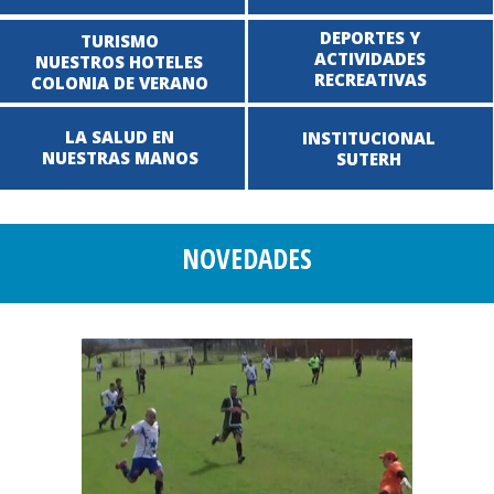
DEPORTES Y
TURISMO
ACTIVIDADES
NUESTROS HOTELES
RECREATIVAS
COLONIA DE VERANO
LA SALUD EN
INSTITUCIONAL
NUESTRAS MANOS
SUTERH
NOVEDADES