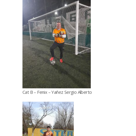
Cat B – Fenix – Yañez Sergio Alberto