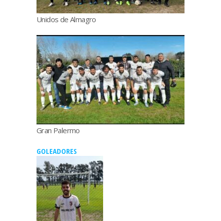
Unidos de Almagro
Gran Palermo
GOLEADORES