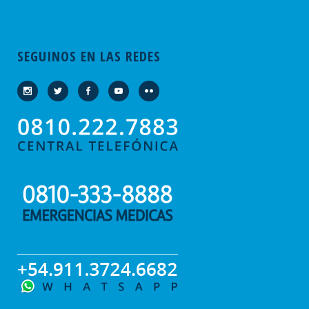
SEGUINOS EN LAS REDES