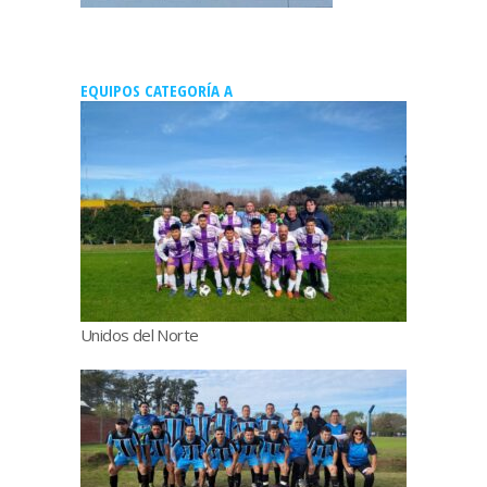
EQUIPOS CATEGORÍA A
Unidos del Norte