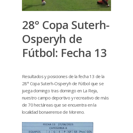
28° Copa Suterh-
Osperyh de
Fútbol: Fecha 13
Resultados y posiciones de la fecha 13 de la
28° Copa Suterh-Osperyh de Fútbol que se
juega domingo tras domingo en La Reja,
nuestro campo deportivo y recreativo de más
de 70 hectáreas que se encuentra en la
localidad bonaerense de Moreno.