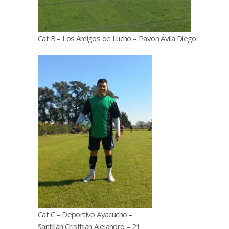
Cat B – Los Amigos de Lucho – Pavón Ávila Diego
Cat C – Deportivo Ayacucho –
Santillán Cristhian Alejandro – 21