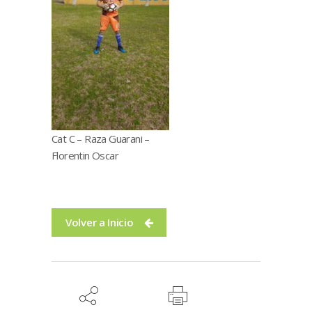
Cat C – Raza Guarani –
Florentin Oscar
Volver a Inicio