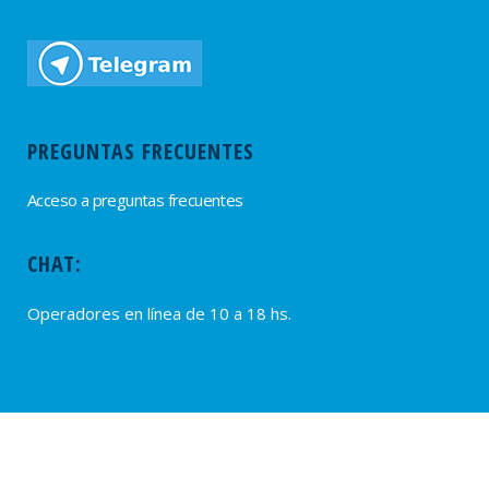
PREGUNTAS FRECUENTES
Acceso a preguntas frecuentes
CHAT:
Operadores en línea de 10 a 18 hs.
PROVEEDORES
Alta de Proveedores