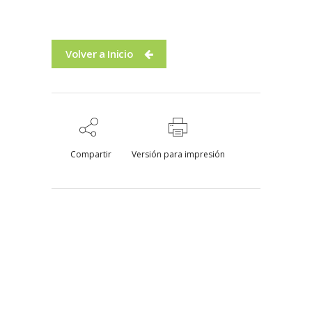
Volver a Inicio
Compartir
Versión para impresión