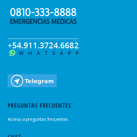
PREGUNTAS FRECUENTES
Acceso a preguntas frecuentes
CHAT: