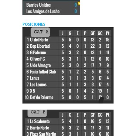
POSICIONES