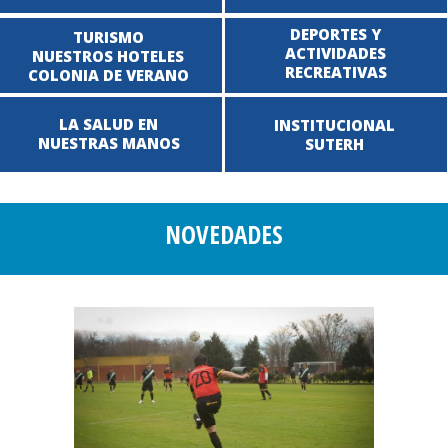
DEPORTES Y
TURISMO
ACTIVIDADES
NUESTROS HOTELES
RECREATIVAS
COLONIA DE VERANO
LA SALUD EN
INSTITUCIONAL
NUESTRAS MANOS
SUTERH
NOVEDADES