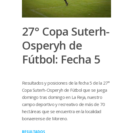
27° Copa Suterh-
Osperyh de
Fútbol: Fecha 5
Resultados y posiciones de la fecha 5 de la 27°
Copa Suterh-Osperyh de Fútbol que se juega
domingo tras domingo en La Reja, nuestro
campo deportivo y recreativo de más de 70
hectáreas que se encuentra en la localidad
bonaerense de Moreno.
RESULTADOS