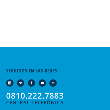
SEGUINOS EN LAS REDES