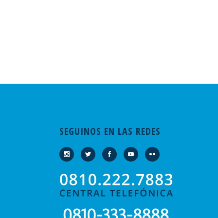
SEGUINOS EN LAS REDES