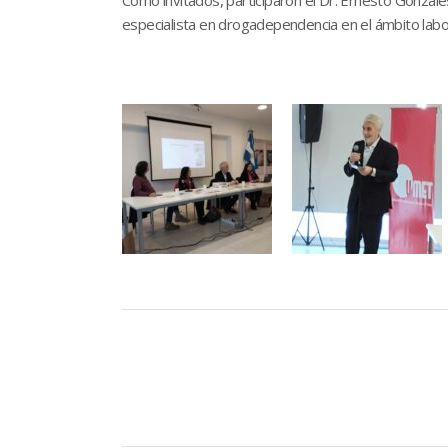
especialista en drogadependencia en el ámbito lab