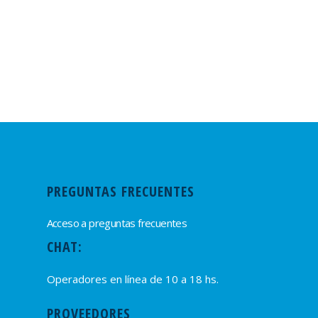
PREGUNTAS FRECUENTES
Acceso a preguntas frecuentes
CHAT:
Operadores en línea de 10 a 18 hs.
PROVEEDORES