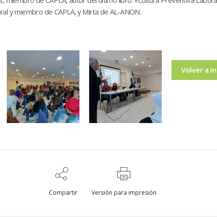
oral y miembro de CAPLA; y Mirta de AL-ANON.
Volver a In
Compartir
Versión para impresión