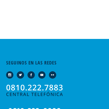
SEGUINOS EN LAS REDES