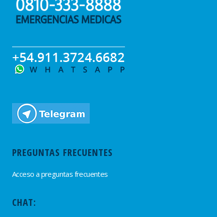
PREGUNTAS FRECUENTES
Acceso a preguntas frecuentes
CHAT: