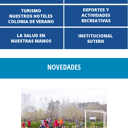
DEPORTES Y
TURISMO
ACTIVIDADES
NUESTROS HOTELES
RECREATIVAS
COLONIA DE VERANO
LA SALUD EN
INSTITUCIONAL
NUESTRAS MANOS
SUTERH
NOVEDADES