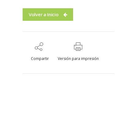
Volver a Inicio
Compartir
Versión para impresión