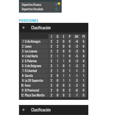
POSICIONES