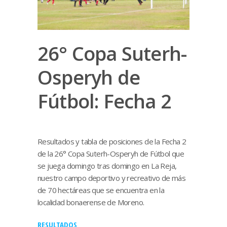
26° Copa Suterh-
Osperyh de
Fútbol: Fecha 2
Resultados y tabla de posiciones de la Fecha 2
de la 26° Copa Suterh-Osperyh de Fútbol que
se juega domingo tras domingo en La Reja,
nuestro campo deportivo y recreativo de más
de 70 hectáreas que se encuentra en la
localidad bonaerense de Moreno.
RESULTADOS