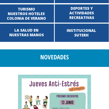
DEPORTES Y
TURISMO
ACTIVIDADES
NUESTROS HOTELES
RECREATIVAS
COLONIA DE VERANO
LA SALUD EN
INSTITUCIONAL
NUESTRAS MANOS
SUTERH
NOVEDADES