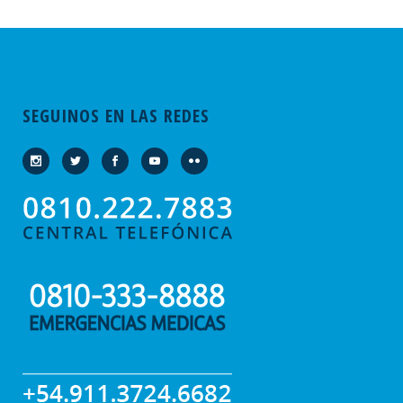
SEGUINOS EN LAS REDES