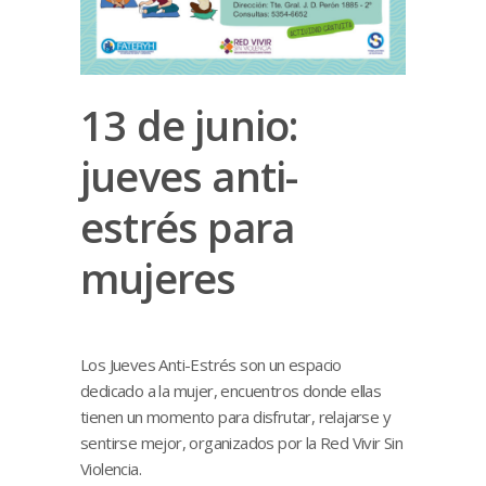
13 de junio:
jueves anti-
estrés para
mujeres
Los Jueves Anti-Estrés son un espacio
dedicado a la mujer, encuentros donde ellas
tienen un momento para disfrutar, relajarse y
sentirse mejor, organizados por la Red Vivir Sin
Violencia.