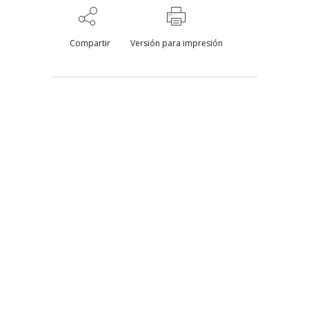
Compartir
Versión para impresión