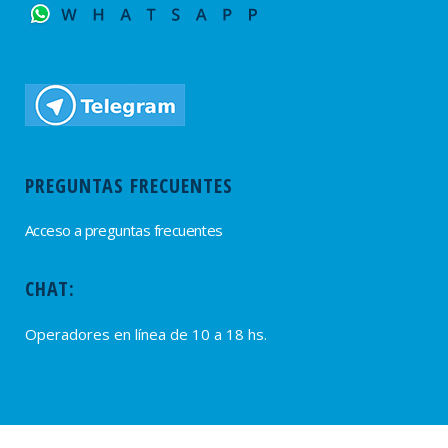
PREGUNTAS FRECUENTES
Acceso a preguntas frecuentes
CHAT:
Operadores en línea de 10 a 18 hs.
PROVEEDORES